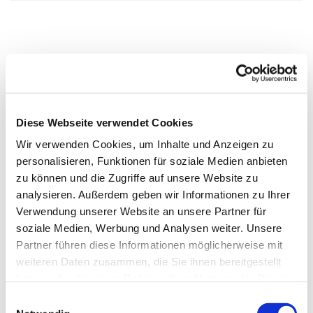
Diese Webseite verwendet Cookies
Wir verwenden Cookies, um Inhalte und Anzeigen zu
personalisieren, Funktionen für soziale Medien anbieten
zu können und die Zugriffe auf unsere Website zu
analysieren. Außerdem geben wir Informationen zu Ihrer
Verwendung unserer Website an unsere Partner für
soziale Medien, Werbung und Analysen weiter. Unsere
Partner führen diese Informationen möglicherweise mit
weiteren Daten zusammen, die Sie ihnen bereitgestellt
haben oder die sie im Rahmen Ihrer Nutzung der Dienste
gesammelt haben.
Einwilligungsauswahl