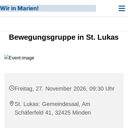
Wir in Marien!
Bewegungsgruppe in St. Lukas
Freitag, 27. November 2026, 09:30 Uhr
St. Lukas: Gemeindesaal, Am
Schäferfeld 41, 32425 Minden