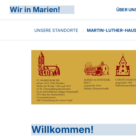
Wir in Marien!
ÜBER UN
UNSERE STANDORTE
MARTIN-LUTHER-HAU
/
Willkommen!