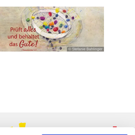
© Stefanie Bahlinger