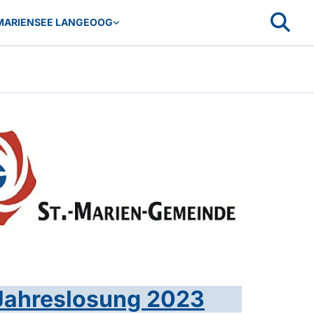
MARIENSEE LANGEOOG
Jahreslosung 2023