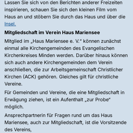
Lassen Sie sich von den Berichten anderer Freizeiten
inspirieren, schauen Sie sich den kleinen Film vom
Haus an und stöbern Sie durch das Haus und über die
Insel.
Mitgliedschaft im Verein Haus Mariensee
Mitglied im „Haus Mariensee e. V.“ können zunächst
einmal alle Kirchengemeinden des Evangelischen
Kirchenkreises Minden werden. Darüber hinaus können
sich auch andere Kirchengemeinden dem Verein
anschließen, die zur Arbeitsgemeinschaft Christlicher
Kirchen (ACK) gehören. Gleiches gilt für christliche
Vereine.
Für Gemeinden und Vereine, die eine Mitgliedschaft in
Erwägung ziehen, ist ein Aufenthalt „zur Probe“
möglich.
Ansprechpartnerin für Fragen rund um das Haus
Mariensee, auch zur Mitgliedschaft, ist die Vorsitzende
des Vereins,