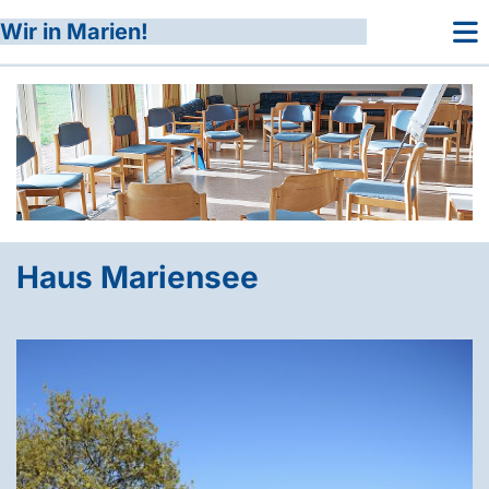
Wir in Marien!
Haus Mariensee