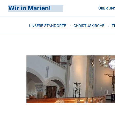
Wir in Marien!
ÜBER UN
UNSERE STANDORTE
CHRISTUSKIRCHE
T
/
/