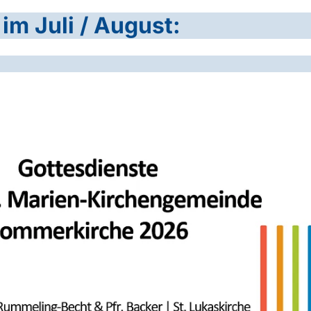
im Juli / August: