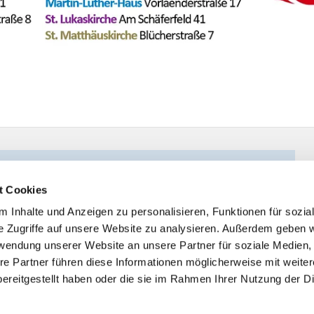
t Cookies
 Inhalte und Anzeigen zu personalisieren, Funktionen für sozia
e Zugriffe auf unsere Website zu analysieren. Außerdem geben w
rwendung unserer Website an unsere Partner für soziale Medien
re Partner führen diese Informationen möglicherweise mit weite
ereitgestellt haben oder die sie im Rahmen Ihrer Nutzung der D
Impressum
Datenschutzerklärung
ChurchDesk-Logi