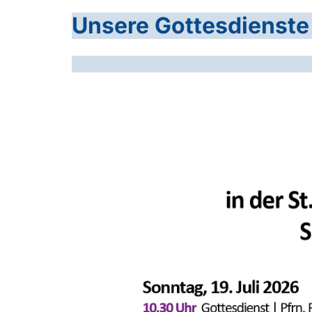
Unsere Gottesdienste 