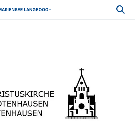
MARIENSEE LANGEOOG