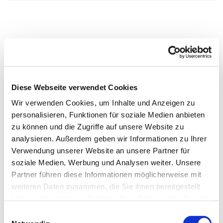
Diese Webseite verwendet Cookies
Wir verwenden Cookies, um Inhalte und Anzeigen zu
personalisieren, Funktionen für soziale Medien anbieten
zu können und die Zugriffe auf unsere Website zu
analysieren. Außerdem geben wir Informationen zu Ihrer
Verwendung unserer Website an unsere Partner für
soziale Medien, Werbung und Analysen weiter. Unsere
Partner führen diese Informationen möglicherweise mit
weiteren Daten zusammen, die Sie ihnen bereitgestellt
haben oder die sie im Rahmen Ihrer Nutzung der Dienste
gesammelt haben.
Einwilligungsauswahl