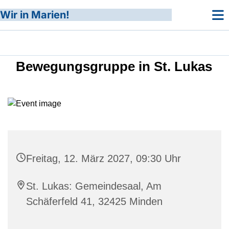
Wir in Marien!
Bewegungsgruppe in St. Lukas
Freitag, 12. März 2027, 09:30 Uhr
St. Lukas: Gemeindesaal, Am
Schäferfeld 41, 32425 Minden