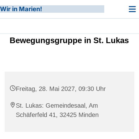
Wir in Marien!
Bewegungsgruppe in St. Lukas
Freitag, 28. Mai 2027, 09:30 Uhr
St. Lukas: Gemeindesaal, Am
Schäferfeld 41, 32425 Minden