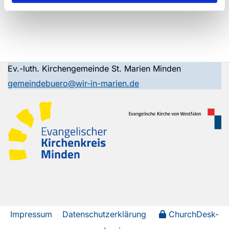
Ev.-luth. Kirchengemeinde St. Marien Minden
gemeindebuero@wir-in-marien.de
Impressum
Datenschutzerklärung
ChurchDesk-