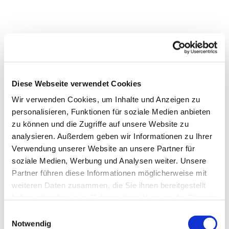
Diese Webseite verwendet Cookies
Wir verwenden Cookies, um Inhalte und Anzeigen zu
personalisieren, Funktionen für soziale Medien anbieten
zu können und die Zugriffe auf unsere Website zu
analysieren. Außerdem geben wir Informationen zu Ihrer
Verwendung unserer Website an unsere Partner für
soziale Medien, Werbung und Analysen weiter. Unsere
Partner führen diese Informationen möglicherweise mit
weiteren Daten zusammen, die Sie ihnen bereitgestellt
haben oder die sie im Rahmen Ihrer Nutzung der Dienste
gesammelt haben.
Einwilligungsauswahl
Dies könnte Sie auch
Notwendig