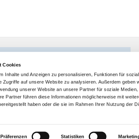
t Cookies
 Inhalte und Anzeigen zu personalisieren, Funktionen für sozia
e Zugriffe auf unsere Website zu analysieren. Außerdem geben w
rwendung unserer Website an unsere Partner für soziale Medien
re Partner führen diese Informationen möglicherweise mit weite
ereitgestellt haben oder die sie im Rahmen Ihrer Nutzung der D
Impressum
Datenschutzerklärung
ChurchDesk-Logi
Präferenzen
Statistiken
Marketin