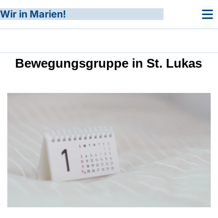
Wir in Marien!
Bewegungsgruppe in St. Lukas