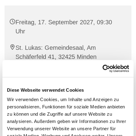
Freitag, 17. September 2027, 09:30
Uhr
St. Lukas: Gemeindesaal, Am
Schäferfeld 41, 32425 Minden
Diese Webseite verwendet Cookies
Wir verwenden Cookies, um Inhalte und Anzeigen zu
personalisieren, Funktionen für soziale Medien anbieten
zu können und die Zugriffe auf unsere Website zu
analysieren. Außerdem geben wir Informationen zu Ihrer
Verwendung unserer Website an unsere Partner für
soziale Medien, Werbung und Analysen weiter. Unsere