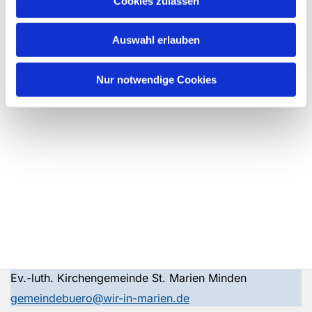
Cookies zulassen
Auswahl erlauben
Nur notwendige Cookies
Ev.-luth. Kirchengemeinde St. Marien Minden
gemeindebuero@wir-in-marien.de