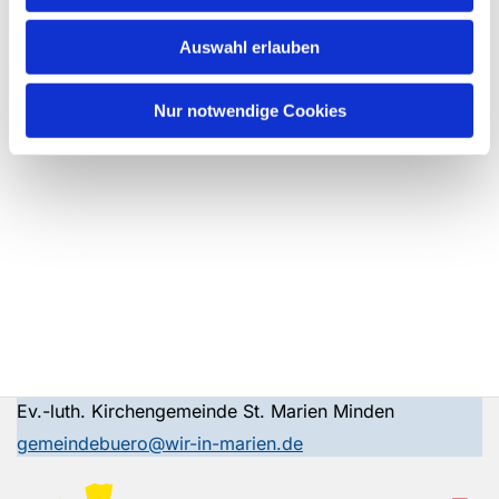
Auswahl erlauben
Nur notwendige Cookies
Ev.-luth. Kirchengemeinde St. Marien Minden
gemeindebuero@wir-in-marien.de