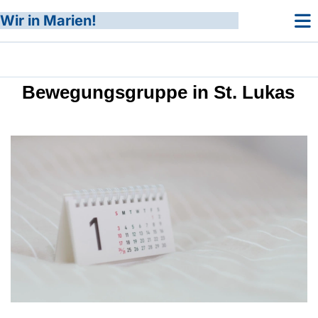
Wir in Marien!
Bewegungsgruppe in St. Lukas