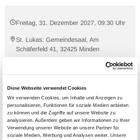
Freitag, 31. Dezember 2027, 09:30 Uhr
St. Lukas: Gemeindesaal, Am
Schäferfeld 41, 32425 Minden
Diese Webseite verwendet Cookies
Wir verwenden Cookies, um Inhalte und Anzeigen zu
personalisieren, Funktionen für soziale Medien anbieten
zu können und die Zugriffe auf unsere Website zu
analysieren. Außerdem geben wir Informationen zu Ihrer
Verwendung unserer Website an unsere Partner für
soziale Medien, Werbung und Analysen weiter. Unsere