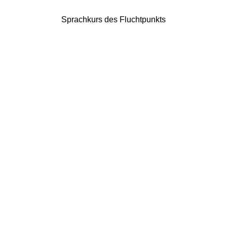
Sprachkurs des Fluchtpunkts