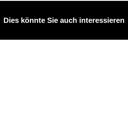
Dies könnte Sie auch interessieren