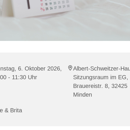
nstag, 6. Oktober 2026,
Albert-Schweitzer-Ha
00 - 11:30 Uhr
Sitzungsraum im EG,
Brauereistr. 8, 32425
Minden
e & Brita