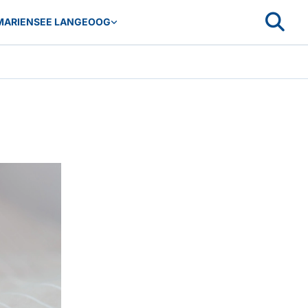
MARIENSEE LANGEOOG