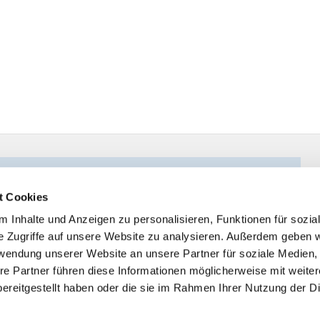
t Cookies
 Inhalte und Anzeigen zu personalisieren, Funktionen für sozia
e Zugriffe auf unsere Website zu analysieren. Außerdem geben w
rwendung unserer Website an unsere Partner für soziale Medien
re Partner führen diese Informationen möglicherweise mit weite
ereitgestellt haben oder die sie im Rahmen Ihrer Nutzung der D