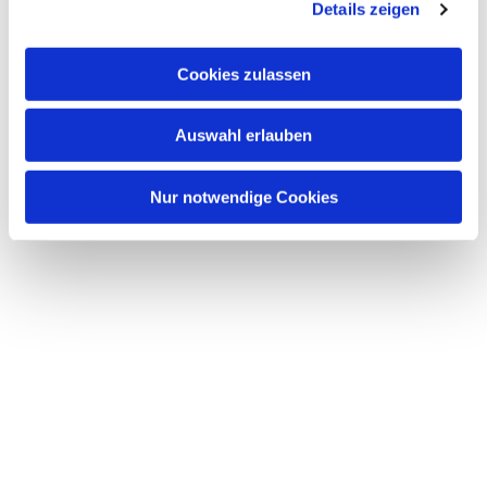
Details zeigen
Cookies zulassen
Auswahl erlauben
Nur notwendige Cookies