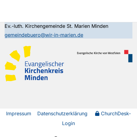
Ev.-luth. Kirchengemeinde St. Marien Minden
gemeindebuero@wir-in-marien.de
Impressum
Datenschutzerklärung
ChurchDesk-
Login