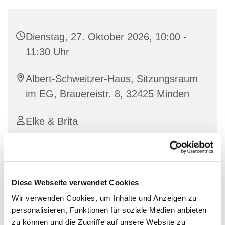
Dienstag, 27. Oktober 2026, 10:00 -
11:30 Uhr
Albert-Schweitzer-Haus, Sitzungsraum
im EG, Brauereistr. 8, 32425 Minden
Elke & Brita
Sprachkurs des Fluchtpunkts
Diese Webseite verwendet Cookies
Wir verwenden Cookies, um Inhalte und Anzeigen zu
personalisieren, Funktionen für soziale Medien anbieten
zu können und die Zugriffe auf unsere Website zu