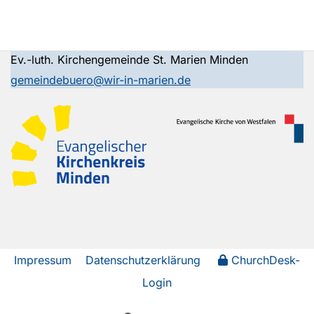
Ev.-luth. Kirchengemeinde St. Marien Minden
gemeindebuero@wir-in-marien.de
Impressum
Datenschutzerklärung
ChurchDesk-
Login