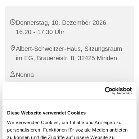
Donnerstag, 10. Dezember 2026,
16:20 - 17:30 Uhr
Albert-Schweitzer-Haus, Sitzungsraum
im EG, Brauereistr. 8, 32425 Minden
Nonna
Sprachkurs des Fluchtpunkts (zur Zeit ausgesetzt)
Diese Webseite verwendet Cookies
Wir verwenden Cookies, um Inhalte und Anzeigen zu
personalisieren, Funktionen für soziale Medien anbieten
zu können und die Zugriffe auf unsere Website zu