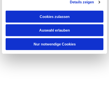
Details zeigen
Cookies zulassen
Auswahl erlauben
Nur notwendige Cookies