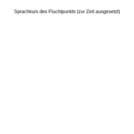
Sprachkurs des Fluchtpunkts (zur Zeit ausgesetzt)