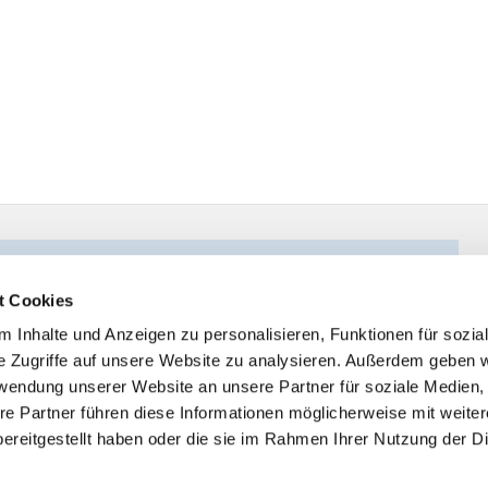
t Cookies
 Inhalte und Anzeigen zu personalisieren, Funktionen für sozia
e Zugriffe auf unsere Website zu analysieren. Außerdem geben w
rwendung unserer Website an unsere Partner für soziale Medien
re Partner führen diese Informationen möglicherweise mit weite
ereitgestellt haben oder die sie im Rahmen Ihrer Nutzung der D