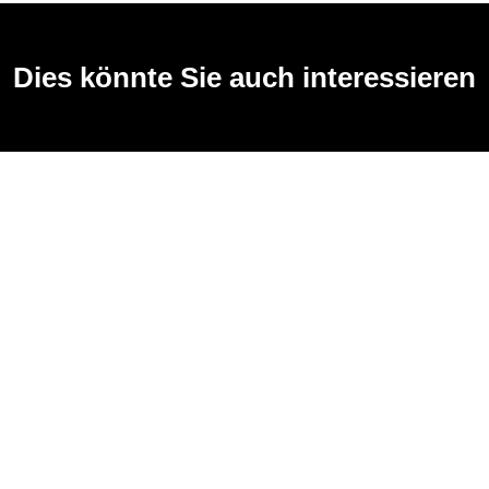
Dies könnte Sie auch interessieren