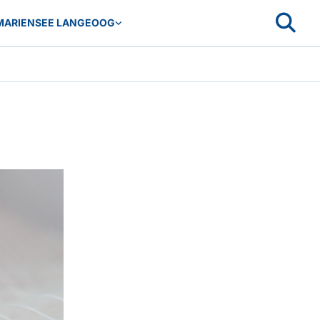
MARIENSEE LANGEOOG