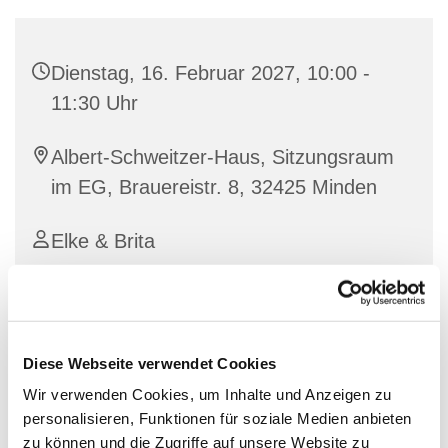
Dienstag, 16. Februar 2027, 10:00 -
11:30 Uhr
Albert-Schweitzer-Haus, Sitzungsraum
im EG, Brauereistr. 8, 32425 Minden
Elke & Brita
Sprachkurs des Fluchtpunkts
Diese Webseite verwendet Cookies
Wir verwenden Cookies, um Inhalte und Anzeigen zu
personalisieren, Funktionen für soziale Medien anbieten
zu können und die Zugriffe auf unsere Website zu