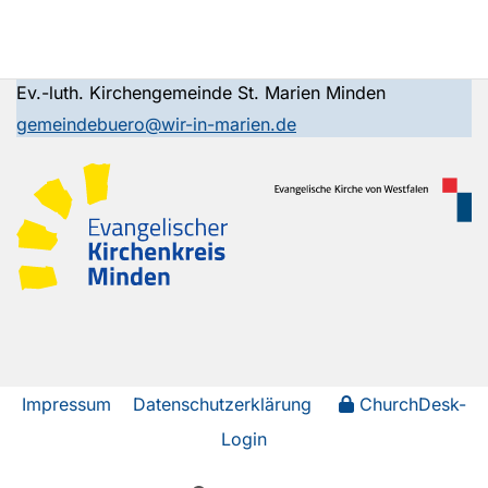
Ev.-luth. Kirchengemeinde St. Marien Minden
gemeindebuero@wir-in-marien.de
Impressum
Datenschutzerklärung
ChurchDesk-
Login