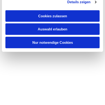
Details zeigen
Cookies zulassen
Auswahl erlauben
Nur notwendige Cookies