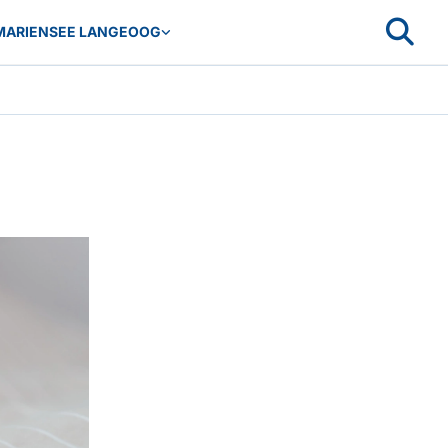
MARIENSEE LANGEOOG