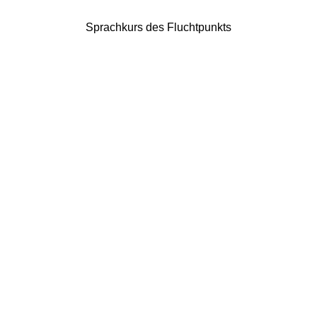
Sprachkurs des Fluchtpunkts