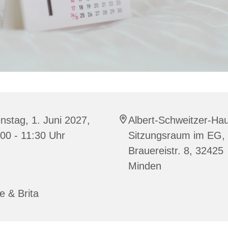
nstag, 1. Juni 2027,
Albert-Schweitzer-Ha
00 - 11:30 Uhr
Sitzungsraum im EG,
Brauereistr. 8, 32425
Minden
e & Brita