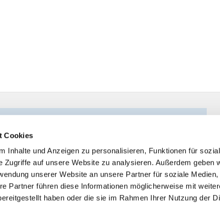
t Cookies
 Inhalte und Anzeigen zu personalisieren, Funktionen für sozia
e Zugriffe auf unsere Website zu analysieren. Außerdem geben w
rwendung unserer Website an unsere Partner für soziale Medien
re Partner führen diese Informationen möglicherweise mit weite
ereitgestellt haben oder die sie im Rahmen Ihrer Nutzung der D