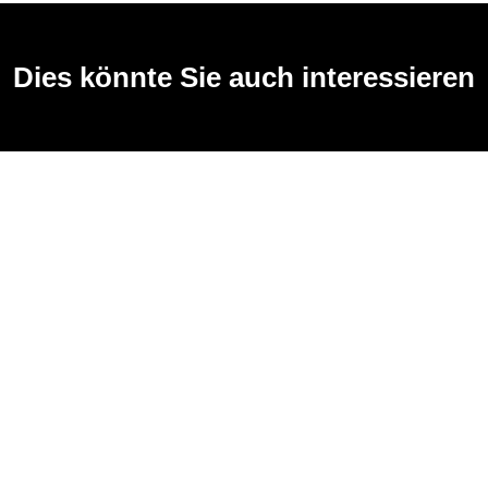
Dies könnte Sie auch interessieren