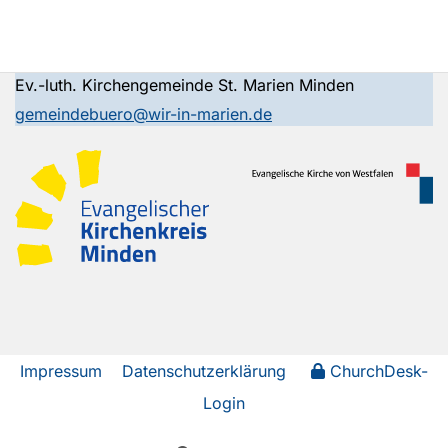
Ev.-luth. Kirchengemeinde St. Marien Minden
gemeindebuero@wir-in-marien.de
Impressum
Datenschutzerklärung
ChurchDesk-
Login