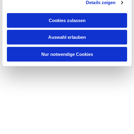
Details zeigen
Cookies zulassen
Auswahl erlauben
Nur notwendige Cookies