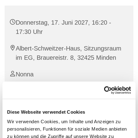
Donnerstag, 17. Juni 2027, 16:20 -
17:30 Uhr
Albert-Schweitzer-Haus, Sitzungsraum
im EG, Brauereistr. 8, 32425 Minden
Nonna
Sprachkurs des Fluchtpunkts
Diese Webseite verwendet Cookies
Wir verwenden Cookies, um Inhalte und Anzeigen zu
personalisieren, Funktionen für soziale Medien anbieten
zu können und die Zugriffe auf unsere Website zu