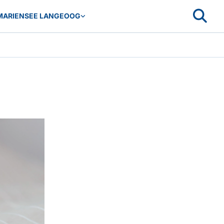
MARIENSEE LANGEOOG