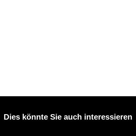
Dies könnte Sie auch interessieren