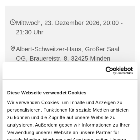
Mittwoch, 23. Dezember 2026, 20:00 -
21:30 Uhr
Albert-Schweitzer-Haus, Großer Saal
OG, Brauereistr. 8, 32425 Minden
Diese Webseite verwendet Cookies
Wir verwenden Cookies, um Inhalte und Anzeigen zu
personalisieren, Funktionen für soziale Medien anbieten
zu können und die Zugriffe auf unsere Website zu
analysieren. Außerdem geben wir Informationen zu Ihrer
Verwendung unserer Website an unsere Partner für
soziale Medien, Werbung und Analysen weiter. Unsere