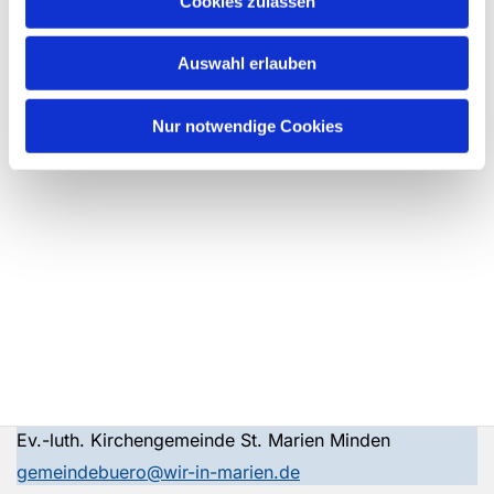
Cookies zulassen
Auswahl erlauben
Nur notwendige Cookies
Ev.-luth. Kirchengemeinde St. Marien Minden
gemeindebuero@wir-in-marien.de