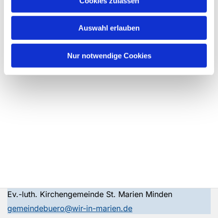
Cookies zulassen
Auswahl erlauben
Nur notwendige Cookies
Ev.-luth. Kirchengemeinde St. Marien Minden
gemeindebuero@wir-in-marien.de