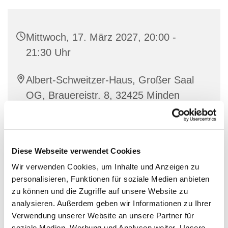
Mittwoch, 17. März 2027, 20:00 -
21:30 Uhr
Albert-Schweitzer-Haus, Großer Saal
OG, Brauereistr. 8, 32425 Minden
Diese Webseite verwendet Cookies
Wir verwenden Cookies, um Inhalte und Anzeigen zu
personalisieren, Funktionen für soziale Medien anbieten
zu können und die Zugriffe auf unsere Website zu
analysieren. Außerdem geben wir Informationen zu Ihrer
Verwendung unserer Website an unsere Partner für
soziale Medien, Werbung und Analysen weiter. Unsere