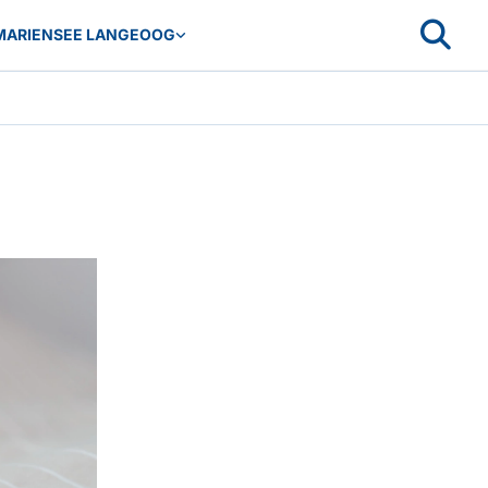
MARIENSEE LANGEOOG