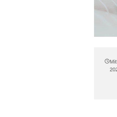
Mit
20