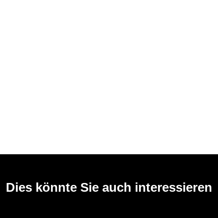
Dies könnte Sie auch interessieren