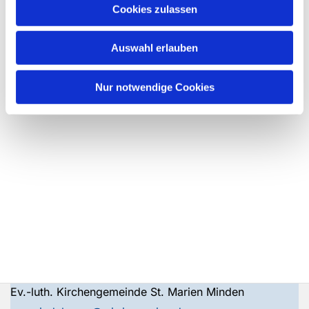
Cookies zulassen
Auswahl erlauben
Nur notwendige Cookies
Ev.-luth. Kirchengemeinde St. Marien Minden