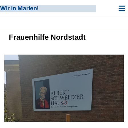
Wir in Marien!
Frauenhilfe Nordstadt