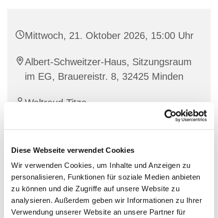
Mittwoch, 21. Oktober 2026, 15:00 Uhr
Albert-Schweitzer-Haus, Sitzungsraum
im EG, Brauereistr. 8, 32425 Minden
Waltraud Titze
Diese Webseite verwendet Cookies
Wir verwenden Cookies, um Inhalte und Anzeigen zu
personalisieren, Funktionen für soziale Medien anbieten
zu können und die Zugriffe auf unsere Website zu
analysieren. Außerdem geben wir Informationen zu Ihrer
Verwendung unserer Website an unsere Partner für