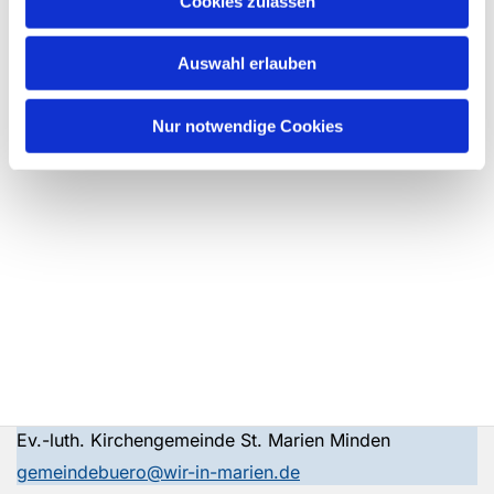
Cookies zulassen
Auswahl erlauben
Nur notwendige Cookies
Ev.-luth. Kirchengemeinde St. Marien Minden
gemeindebuero@wir-in-marien.de