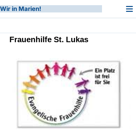
Wir in Marien!
Frauenhilfe St. Lukas