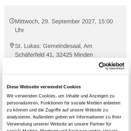
Mittwoch, 29. September 2027, 15:00
Uhr
St. Lukas: Gemeindesaal, Am
Schäferfeld 41, 32425 Minden
Diese Webseite verwendet Cookies
Wir verwenden Cookies, um Inhalte und Anzeigen zu
personalisieren, Funktionen für soziale Medien anbieten
zu können und die Zugriffe auf unsere Website zu
analysieren. Außerdem geben wir Informationen zu Ihrer
Verwendung unserer Website an unsere Partner für
soziale Medien, Werbung und Analysen weiter. Unsere