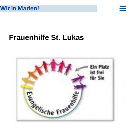
Wir in Marien!
Frauenhilfe St. Lukas