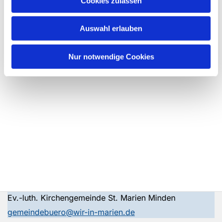
Cookies zulassen
Auswahl erlauben
Nur notwendige Cookies
Ev.-luth. Kirchengemeinde St. Marien Minden
gemeindebuero@wir-in-marien.de