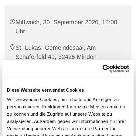
Mittwoch, 30. September 2026, 15:00
Uhr
St. Lukas: Gemeindesaal, Am
Schäferfeld 41, 32425 Minden
Diese Webseite verwendet Cookies
Wir verwenden Cookies, um Inhalte und Anzeigen zu
personalisieren, Funktionen für soziale Medien anbieten
zu können und die Zugriffe auf unsere Website zu
analysieren. Außerdem geben wir Informationen zu Ihrer
Verwendung unserer Website an unsere Partner für
soziale Medien, Werbung und Analysen weiter. Unsere