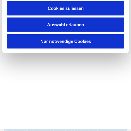
Cookies zulassen
Auswahl erlauben
Nur notwendige Cookies