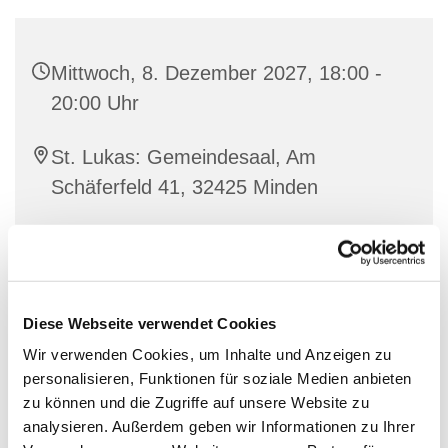
Mittwoch, 8. Dezember 2027, 18:00 -
20:00 Uhr
St. Lukas: Gemeindesaal, Am
Schäferfeld 41, 32425 Minden
Willi Grote & Musiker*innen
Diese Webseite verwendet Cookies
Wir verwenden Cookies, um Inhalte und Anzeigen zu
personalisieren, Funktionen für soziale Medien anbieten
zu können und die Zugriffe auf unsere Website zu
analysieren. Außerdem geben wir Informationen zu Ihrer