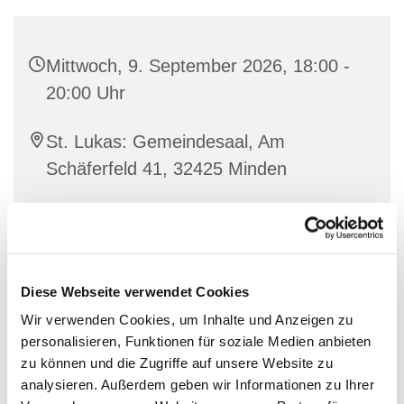
Mittwoch, 9. September 2026, 18:00 -
20:00 Uhr
St. Lukas: Gemeindesaal, Am
Schäferfeld 41, 32425 Minden
Willi Grote & Musiker*innen
Diese Webseite verwendet Cookies
Wir verwenden Cookies, um Inhalte und Anzeigen zu
personalisieren, Funktionen für soziale Medien anbieten
zu können und die Zugriffe auf unsere Website zu
analysieren. Außerdem geben wir Informationen zu Ihrer