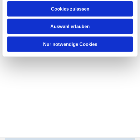
Cookies zulassen
Auswahl erlauben
Nur notwendige Cookies