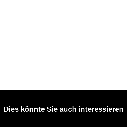
Dies könnte Sie auch interessieren