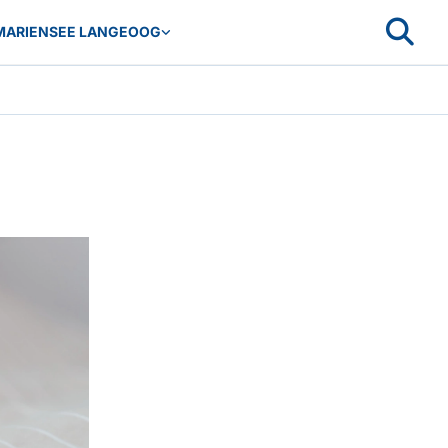
MARIENSEE LANGEOOG