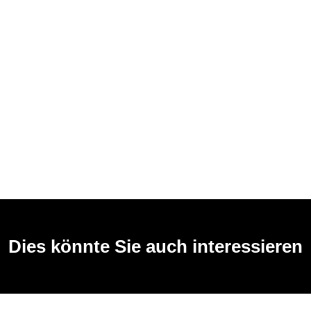
Dies könnte Sie auch interessieren