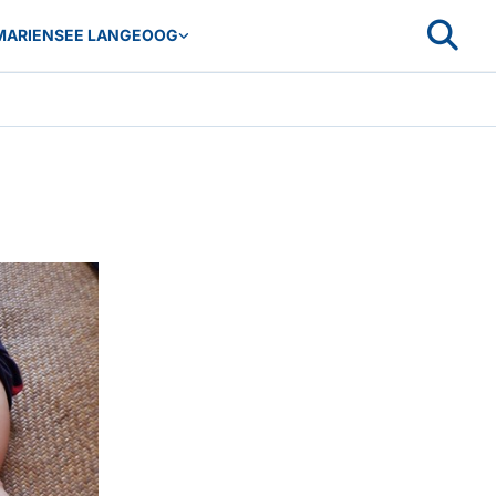
MARIENSEE LANGEOOG