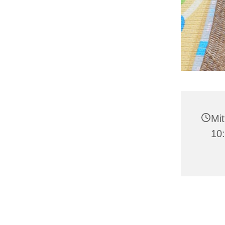
Mit
10