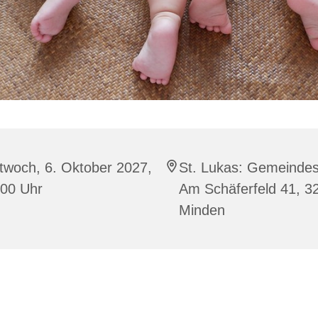
twoch, 6. Oktober 2027,
St. Lukas: Gemeindes
:00 Uhr
Am Schäferfeld 41, 3
Minden