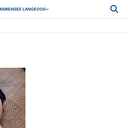
MARIENSEE LANGEOOG