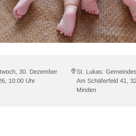
ttwoch, 30. Dezember
St. Lukas: Gemeindes
26, 10:00 Uhr
Am Schäferfeld 41, 3
Minden