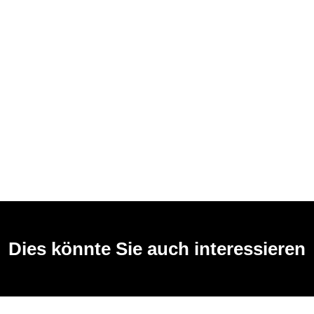
Dies könnte Sie auch interessieren