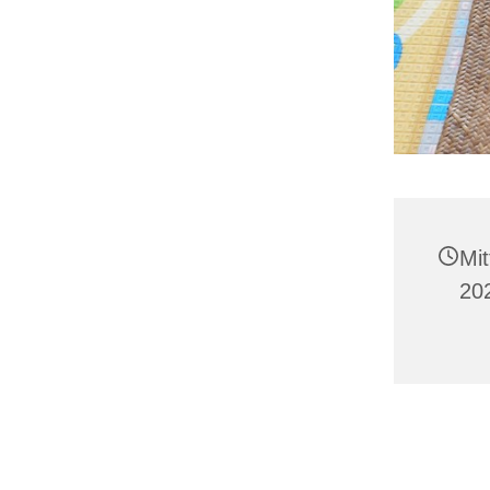
Mi
20