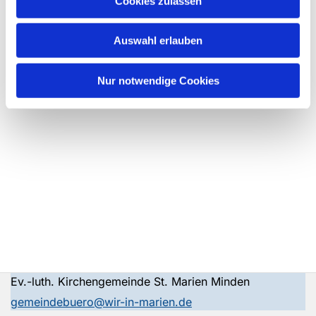
Cookies zulassen
Auswahl erlauben
Nur notwendige Cookies
Ev.-luth. Kirchengemeinde St. Marien Minden
gemeindebuero@wir-in-marien.de