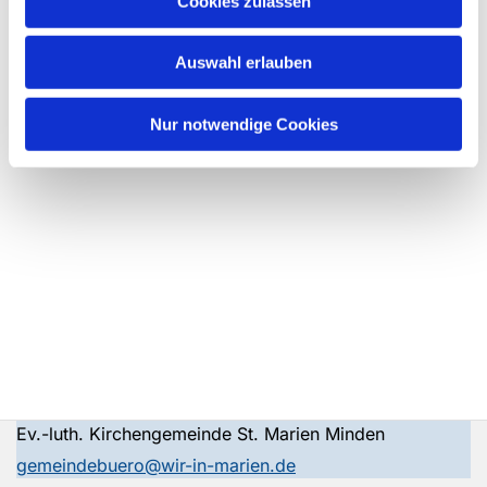
Cookies zulassen
Auswahl erlauben
Nur notwendige Cookies
Ev.-luth. Kirchengemeinde St. Marien Minden
gemeindebuero@wir-in-marien.de