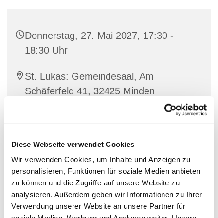
Donnerstag, 27. Mai 2027, 17:30 -
18:30 Uhr
St. Lukas: Gemeindesaal, Am
Schäferfeld 41, 32425 Minden
Diese Webseite verwendet Cookies
Wir verwenden Cookies, um Inhalte und Anzeigen zu
personalisieren, Funktionen für soziale Medien anbieten
zu können und die Zugriffe auf unsere Website zu
analysieren. Außerdem geben wir Informationen zu Ihrer
Verwendung unserer Website an unsere Partner für
soziale Medien, Werbung und Analysen weiter. Unsere