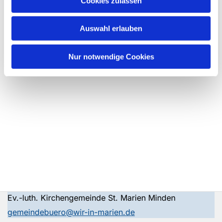
Cookies zulassen
Auswahl erlauben
Nur notwendige Cookies
Ev.-luth. Kirchengemeinde St. Marien Minden
gemeindebuero@wir-in-marien.de