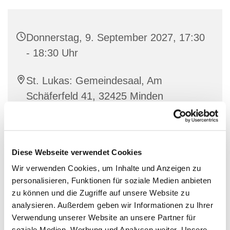
Donnerstag, 9. September 2027, 17:30
- 18:30 Uhr
St. Lukas: Gemeindesaal, Am
Schäferfeld 41, 32425 Minden
Diese Webseite verwendet Cookies
Wir verwenden Cookies, um Inhalte und Anzeigen zu
personalisieren, Funktionen für soziale Medien anbieten
zu können und die Zugriffe auf unsere Website zu
analysieren. Außerdem geben wir Informationen zu Ihrer
Verwendung unserer Website an unsere Partner für
soziale Medien, Werbung und Analysen weiter. Unsere