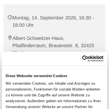
Montag, 14. September 2026, 16:30 -
18:00 Uhr
Albert-Schweitzer-Haus,
Pfadfinderraum, Brauereistr. 8, 32425
Minden
Diese Webseite verwendet Cookies
Wir verwenden Cookies, um Inhalte und Anzeigen zu
personalisieren, Funktionen für soziale Medien anbieten
zu können und die Zugriffe auf unsere Website zu
analysieren. Außerdem geben wir Informationen zu Ihrer
Verwendung unserer Website an unsere Partner für