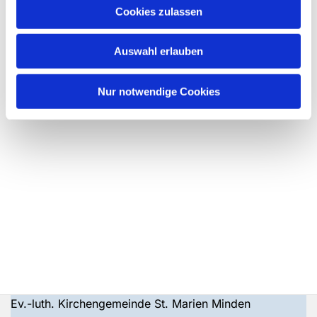
Cookies zulassen
Auswahl erlauben
Nur notwendige Cookies
Ev.-luth. Kirchengemeinde St. Marien Minden