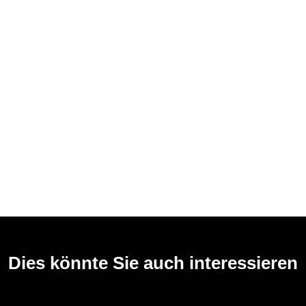
Dies könnte Sie auch interessieren