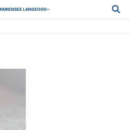
MARIENSEE LANGEOOG