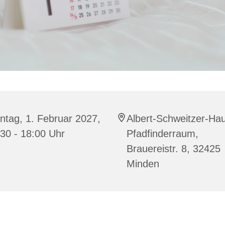
tag, 1. Februar 2027,
Albert-Schweitzer-Ha
30 - 18:00 Uhr
Pfadfinderraum,
Brauereistr. 8, 32425
Minden