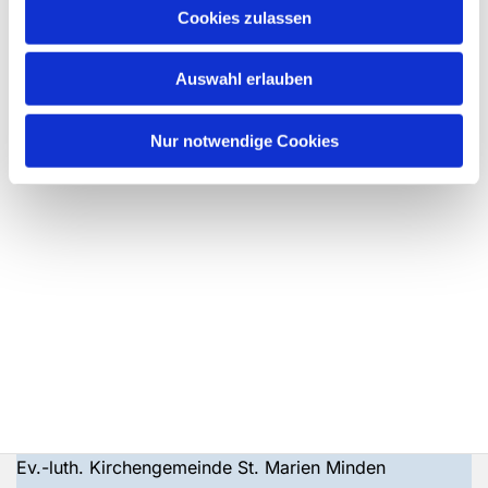
Cookies zulassen
Auswahl erlauben
Nur notwendige Cookies
Ev.-luth. Kirchengemeinde St. Marien Minden