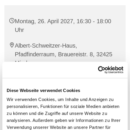
Montag, 26. April 2027, 16:30 - 18:00
Uhr
Albert-Schweitzer-Haus,
Pfadfinderraum, Brauereistr. 8, 32425
Minden
Diese Webseite verwendet Cookies
Wir verwenden Cookies, um Inhalte und Anzeigen zu
personalisieren, Funktionen für soziale Medien anbieten
zu können und die Zugriffe auf unsere Website zu
analysieren. Außerdem geben wir Informationen zu Ihrer
Verwendung unserer Website an unsere Partner für