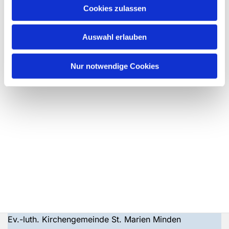
Cookies zulassen
Auswahl erlauben
Nur notwendige Cookies
Ev.-luth. Kirchengemeinde St. Marien Minden