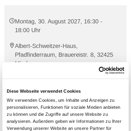
Montag, 30. August 2027, 16:30 -
18:00 Uhr
Albert-Schweitzer-Haus,
Pfadfinderraum, Brauereistr. 8, 32425
Minden
Diese Webseite verwendet Cookies
Wir verwenden Cookies, um Inhalte und Anzeigen zu
personalisieren, Funktionen für soziale Medien anbieten
zu können und die Zugriffe auf unsere Website zu
analysieren. Außerdem geben wir Informationen zu Ihrer
Verwendung unserer Website an unsere Partner für