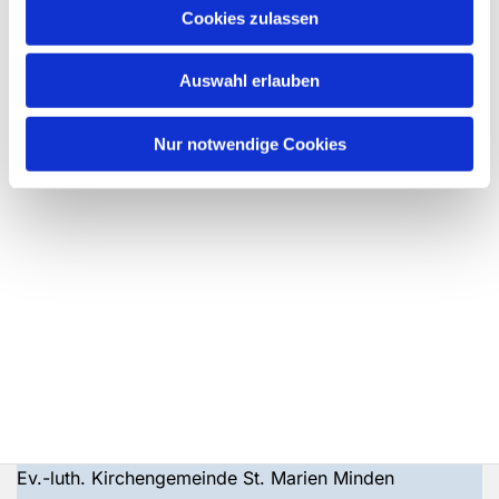
Cookies zulassen
Auswahl erlauben
Nur notwendige Cookies
Ev.-luth. Kirchengemeinde St. Marien Minden