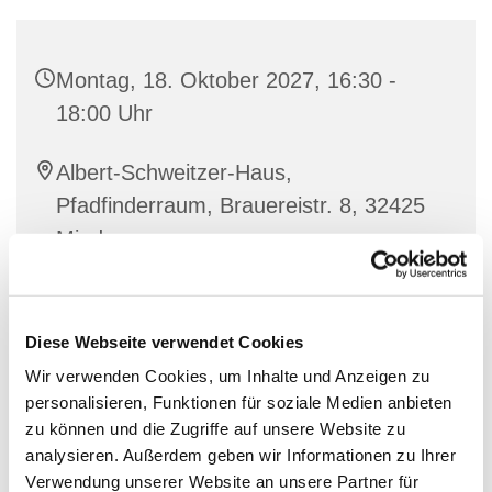
Montag, 18. Oktober 2027, 16:30 -
18:00 Uhr
Albert-Schweitzer-Haus,
Pfadfinderraum, Brauereistr. 8, 32425
Minden
Diese Webseite verwendet Cookies
Wir verwenden Cookies, um Inhalte und Anzeigen zu
personalisieren, Funktionen für soziale Medien anbieten
zu können und die Zugriffe auf unsere Website zu
analysieren. Außerdem geben wir Informationen zu Ihrer
Verwendung unserer Website an unsere Partner für