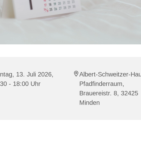
tag, 13. Juli 2026,
Albert-Schweitzer-Ha
30 - 18:00 Uhr
Pfadfinderraum,
Brauereistr. 8, 32425
Minden