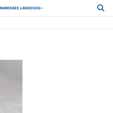
MARIENSEE LANGEOOG