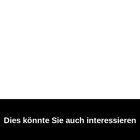
Dies könnte Sie auch interessieren