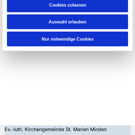
Cookies zulassen
Auswahl erlauben
Nur notwendige Cookies
Ev.-luth. Kirchengemeinde St. Marien Minden