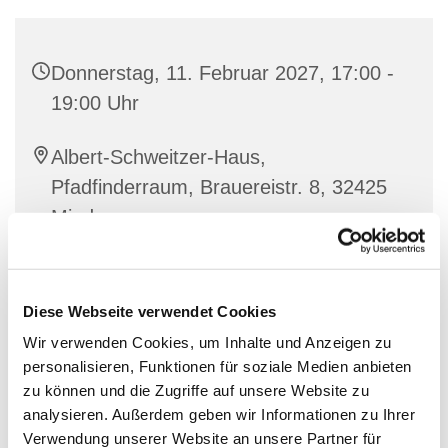
Donnerstag, 11. Februar 2027, 17:00 -
19:00 Uhr
Albert-Schweitzer-Haus,
Pfadfinderraum, Brauereistr. 8, 32425
Minden
Diese Webseite verwendet Cookies
Wir verwenden Cookies, um Inhalte und Anzeigen zu
personalisieren, Funktionen für soziale Medien anbieten
zu können und die Zugriffe auf unsere Website zu
analysieren. Außerdem geben wir Informationen zu Ihrer
Verwendung unserer Website an unsere Partner für