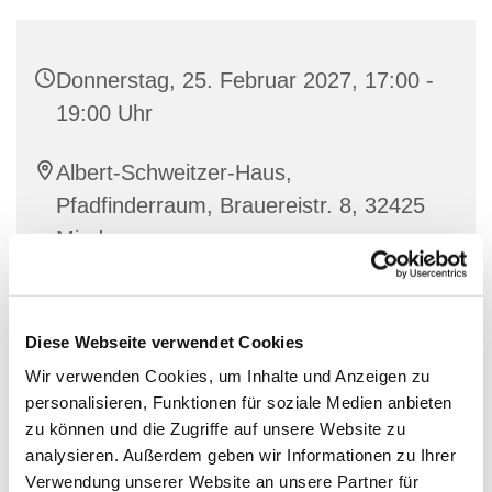
Donnerstag, 25. Februar 2027, 17:00 -
19:00 Uhr
Albert-Schweitzer-Haus,
Pfadfinderraum, Brauereistr. 8, 32425
Minden
Diese Webseite verwendet Cookies
Wir verwenden Cookies, um Inhalte und Anzeigen zu
personalisieren, Funktionen für soziale Medien anbieten
zu können und die Zugriffe auf unsere Website zu
analysieren. Außerdem geben wir Informationen zu Ihrer
Verwendung unserer Website an unsere Partner für