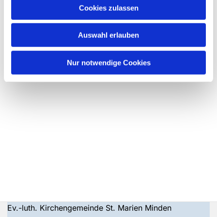
Cookies zulassen
Auswahl erlauben
Nur notwendige Cookies
Ev.-luth. Kirchengemeinde St. Marien Minden