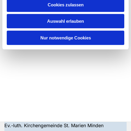
Cookies zulassen
Auswahl erlauben
Nur notwendige Cookies
Ev.-luth. Kirchengemeinde St. Marien Minden