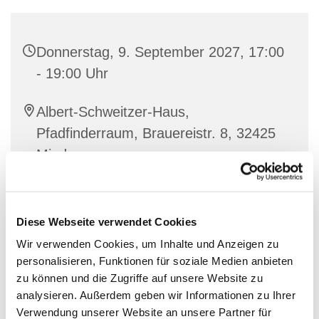
Donnerstag, 9. September 2027, 17:00
- 19:00 Uhr
Albert-Schweitzer-Haus,
Pfadfinderraum, Brauereistr. 8, 32425
Minden
Diese Webseite verwendet Cookies
Wir verwenden Cookies, um Inhalte und Anzeigen zu
personalisieren, Funktionen für soziale Medien anbieten
zu können und die Zugriffe auf unsere Website zu
analysieren. Außerdem geben wir Informationen zu Ihrer
Verwendung unserer Website an unsere Partner für