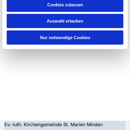
Cookies zulassen
Auswahl erlauben
Nur notwendige Cookies
Ev.-luth. Kirchengemeinde St. Marien Minden