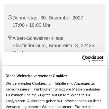
Donnerstag, 30. Dezember 2027,
17:00 - 19:00 Uhr
Albert-Schweitzer-Haus,
Pfadfinderraum, Brauereistr. 8, 32425
Minden
Diese Webseite verwendet Cookies
Wir verwenden Cookies, um Inhalte und Anzeigen zu
personalisieren, Funktionen für soziale Medien anbieten
zu können und die Zugriffe auf unsere Website zu
analysieren. Außerdem geben wir Informationen zu Ihrer
Verwendung unserer Website an unsere Partner für