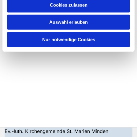
Cookies zulassen
Auswahl erlauben
Nur notwendige Cookies
Ev.-luth. Kirchengemeinde St. Marien Minden