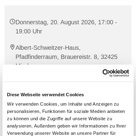
Donnerstag, 20. August 2026, 17:00 -
19:00 Uhr
Albert-Schweitzer-Haus,
Pfadfinderraum, Brauereistr. 8, 32425
Minden
Diese Webseite verwendet Cookies
Wir verwenden Cookies, um Inhalte und Anzeigen zu
personalisieren, Funktionen für soziale Medien anbieten
zu können und die Zugriffe auf unsere Website zu
analysieren. Außerdem geben wir Informationen zu Ihrer
Verwendung unserer Website an unsere Partner für