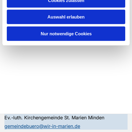
Cookies zulassen
Auswahl erlauben
Nur notwendige Cookies
Ev.-luth. Kirchengemeinde St. Marien Minden
gemeindebuero@wir-in-marien.de