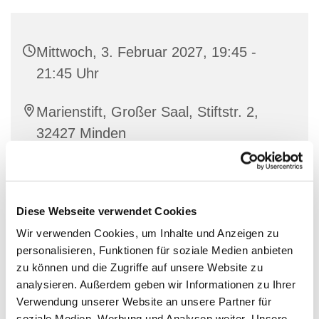
Mittwoch, 3. Februar 2027, 19:45 -
21:45 Uhr
Marienstift, Großer Saal, Stiftstr. 2,
32427 Minden
Diese Webseite verwendet Cookies
Wir verwenden Cookies, um Inhalte und Anzeigen zu
personalisieren, Funktionen für soziale Medien anbieten
zu können und die Zugriffe auf unsere Website zu
analysieren. Außerdem geben wir Informationen zu Ihrer
Verwendung unserer Website an unsere Partner für
soziale Medien, Werbung und Analysen weiter. Unsere