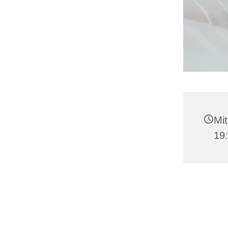
Mit
19: