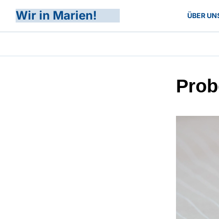
Wir in Marien!
ÜBER UN
Prob