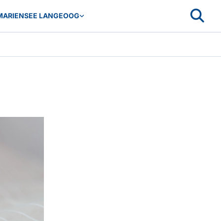
MARIENSEE LANGEOOG