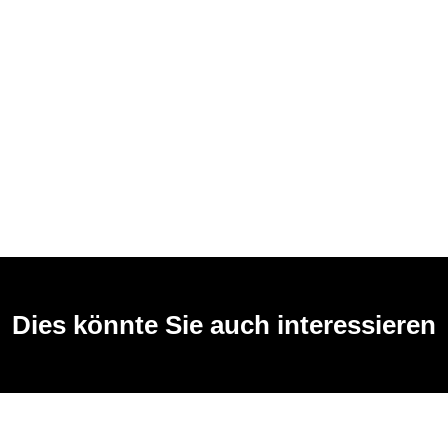
Dies könnte Sie auch interessieren