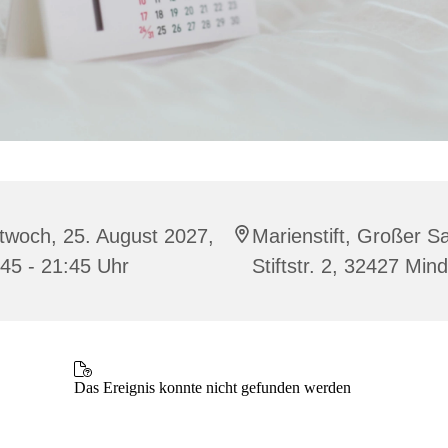
twoch, 25. August 2027,
Marienstift, Großer Sa
45 - 21:45 Uhr
Stiftstr. 2, 32427 Min