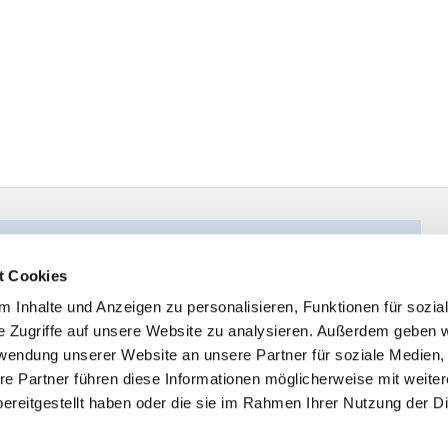
t Cookies
 Inhalte und Anzeigen zu personalisieren, Funktionen für sozia
e Zugriffe auf unsere Website zu analysieren. Außerdem geben w
rwendung unserer Website an unsere Partner für soziale Medien
re Partner führen diese Informationen möglicherweise mit weite
ereitgestellt haben oder die sie im Rahmen Ihrer Nutzung der D