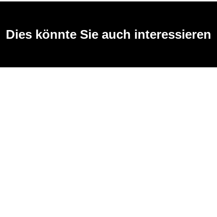
Dies könnte Sie auch interessieren