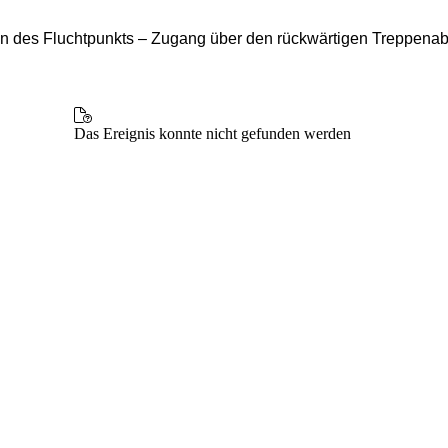
on des Fluchtpunkts – Zugang über den rückwärtigen Treppena