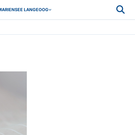
MARIENSEE LANGEOOG