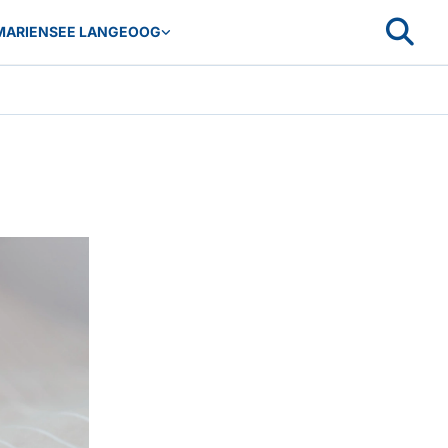
MARIENSEE LANGEOOG