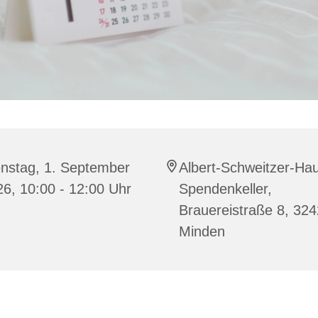
enstag, 1. September
Albert-Schweitzer-Ha
6, 10:00 - 12:00 Uhr
Spendenkeller,
Brauereistraße 8, 32
Minden