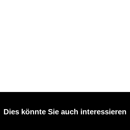
Dies könnte Sie auch interessieren