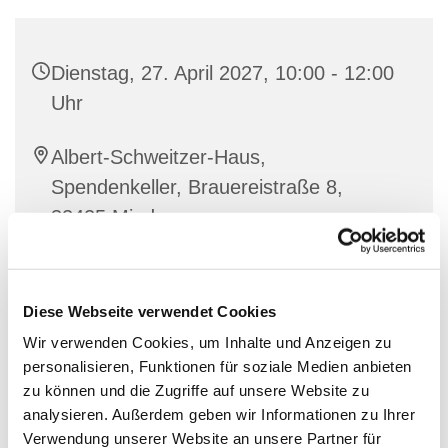
Dienstag, 27. April 2027, 10:00 - 12:00
Uhr
Albert-Schweitzer-Haus,
Spendenkeller, Brauereistraße 8,
32425 Minden
Diese Webseite verwendet Cookies
Wir verwenden Cookies, um Inhalte und Anzeigen zu
personalisieren, Funktionen für soziale Medien anbieten
zu können und die Zugriffe auf unsere Website zu
analysieren. Außerdem geben wir Informationen zu Ihrer
Verwendung unserer Website an unsere Partner für