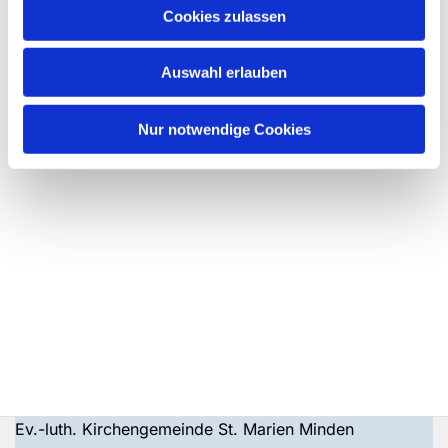
Cookies zulassen
Auswahl erlauben
Nur notwendige Cookies
Ev.-luth. Kirchengemeinde St. Marien Minden