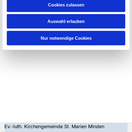
Cookies zulassen
Auswahl erlauben
Nur notwendige Cookies
Ev.-luth. Kirchengemeinde St. Marien Minden