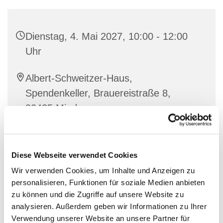
Dienstag, 4. Mai 2027, 10:00 - 12:00
Uhr
Albert-Schweitzer-Haus,
Spendenkeller, Brauereistraße 8,
32425 Minden
Diese Webseite verwendet Cookies
Wir verwenden Cookies, um Inhalte und Anzeigen zu
personalisieren, Funktionen für soziale Medien anbieten
zu können und die Zugriffe auf unsere Website zu
analysieren. Außerdem geben wir Informationen zu Ihrer
Verwendung unserer Website an unsere Partner für