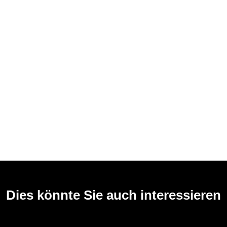
Dies könnte Sie auch interessieren