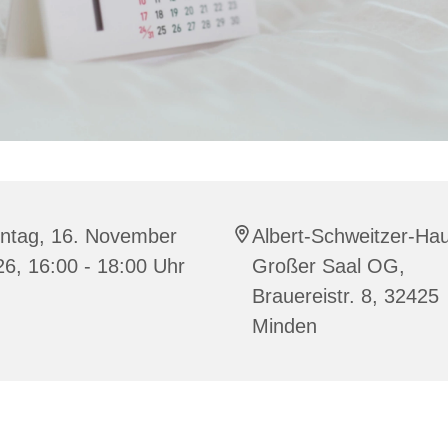
ntag, 16. November
Albert-Schweitzer-Ha
6, 16:00 - 18:00 Uhr
Großer Saal OG,
Brauereistr. 8, 32425
Minden