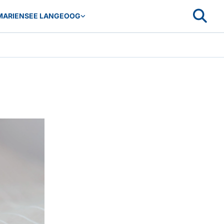
MARIENSEE LANGEOOG