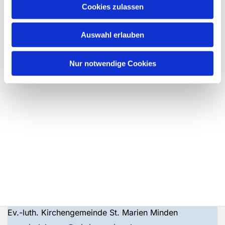
Cookies zulassen
Auswahl erlauben
Nur notwendige Cookies
Ev.-luth. Kirchengemeinde St. Marien Minden