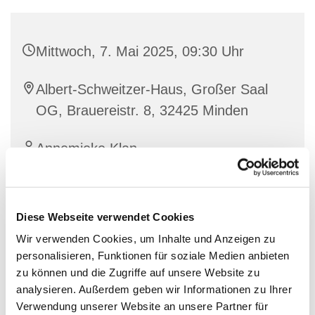
Mittwoch, 7. Mai 2025, 09:30 Uhr
Albert-Schweitzer-Haus, Großer Saal
OG, Brauereistr. 8, 32425 Minden
Annemieke Klan
Diese Webseite verwendet Cookies
Wir verwenden Cookies, um Inhalte und Anzeigen zu
personalisieren, Funktionen für soziale Medien anbieten
zu können und die Zugriffe auf unsere Website zu
analysieren. Außerdem geben wir Informationen zu Ihrer
Verwendung unserer Website an unsere Partner für